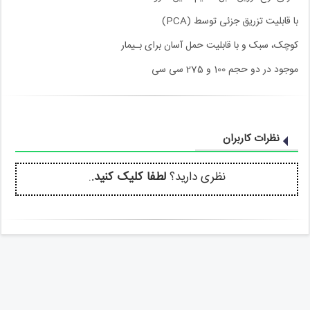
با قابلیت تزریق جزئى توسط (PCA)
کوچک، سبک و با قابلیت حمل آسان برای بـیمار
موجود در دو حجم 100 و 275 سی سی
نظرات کاربران
نظری دارید؟
لطفا کلیک کنید.
.