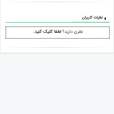
نظرات کاربران
نظری دارید؟
لطفا کلیک کنید.
.