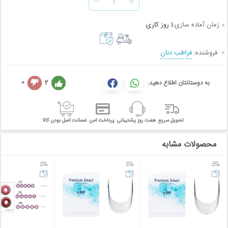
زمان آماده سازی:
1 روز کاری
فروشنده:
فراطب دنان
0
2
به دوستانتان اطلاع دهید:
تحویل سریع
هفت روز پشتیبانی
پرداخت امن
ضمانت اصل بودن کالا
محصولات مشابه